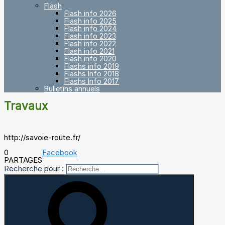
Flash
Flash info 2026
Flash info 2025
Flash info 2024
Flash info 2023
Flash info 2022
Flash info 2021
Flash info 2020
Flashs info 2019
Flashs Info 2018
Flashs Info 2017
Bulletins annuels
Travaux
http://savoie-route.fr/
0
Facebook
PARTAGES
Recherche pour :