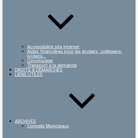
Accessibilité site internet
Aides financières pour les écoliers, collégiens,
lycéens…
Covoiturage
Transport à la demande
DROITS & DÉMARCHES
LIENS UTILES
ARCHIVES
Conseils Municipaux