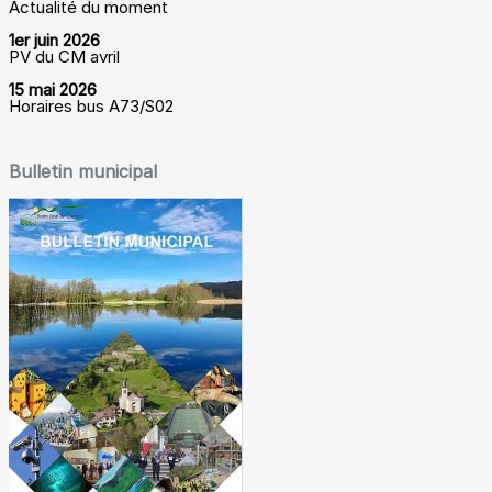
Actualité du moment
1er juin 2026
PV du CM avril
15 mai 2026
Horaires bus A73/S02
Bulletin municipal