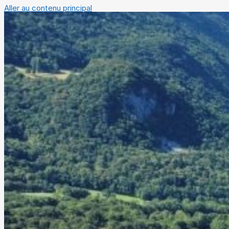
Aller au contenu principal