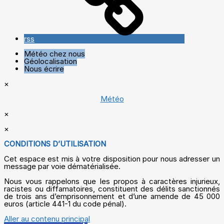
rss
Météo chez nous
Géolocalisation
Nous écrire
×
Météo
×
×
CONDITIONS D’UTILISATION
Cet espace est mis à votre disposition pour nous adresser un
message par voie dématérialisée.
Nous vous rappelons que les propos à caractères injurieux,
racistes ou diffamatoires, constituent des délits sanctionnés
de trois ans d’emprisonnement et d’une amende de 45 000
euros (article 441-1 du code pénal).
Aller au contenu principal