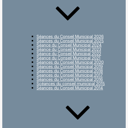
Séances du Conseil Municipal 2026
Séances du Conseil Municipal 2025
Séance du Conseil Municipal 2024
Séance du Conseil Municipal 2023
Séance du Conseil Municipal 2022
Séance du Conseil Municipal 2021
Séances du Conseil Municipal 2020
Séances du Conseil Municipal 2019
Séances du Conseil Municipal 2018
Seances du Conseil Municipal 2017
Séances du Conseil Municipal 2016
Scéances du conseil municipal 2015
Séances du Conseil Municipal 2014