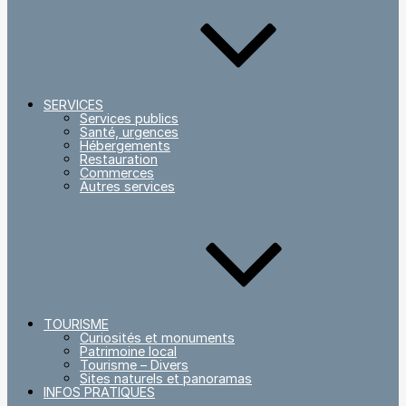
SERVICES
Services publics
Santé, urgences
Hébergements
Restauration
Commerces
Autres services
TOURISME
Curiosités et monuments
Patrimoine local
Tourisme – Divers
Sites naturels et panoramas
INFOS PRATIQUES